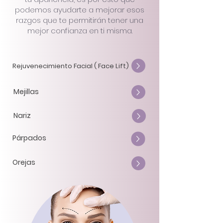
podemos ayudarte a mejorar esos
razgos que te permitirán tener una
mejor confianza en ti misma.
Rejuvenecimiento Facial ( Face Lift)
Mejillas
Nariz
Párpados
Orejas