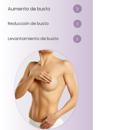
Aumento de busto
Reducción de busto
Levantamiento de busto