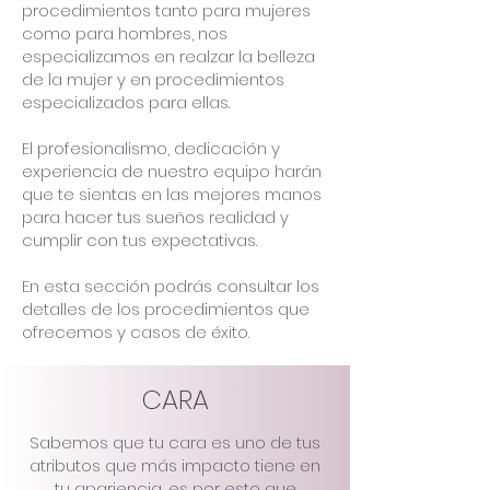
procedimientos tanto para mujeres
como para hombres, nos
especializamos en realzar la belleza
de la mujer y en procedimientos
especializados para ellas.
El profesionalismo, dedicación y
experiencia de nuestro equipo harán
que te sientas en las mejores manos
para hacer tus sueños realidad y
cumplir con tus expectativas.
En esta sección podrás consultar los
detalles de los procedimientos que
ofrecemos y casos de éxito.
CARA
Sabemos que tu cara es uno de tus
atributos que más impacto tiene en
tu apariencia, es por esto que