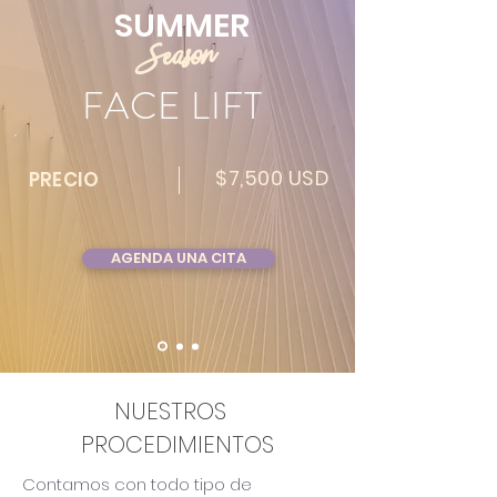
SUMMER
Season
FACE
LIFT
$7,500 USD
PRECIO
AGENDA UNA CITA
NUESTROS
PROCEDIMIENTOS
Contamos con todo tipo de