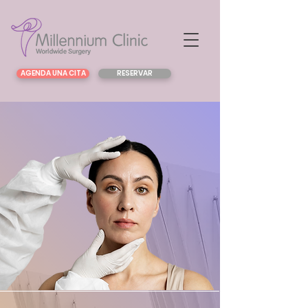
AGENDA UNA CITA
RESERVAR