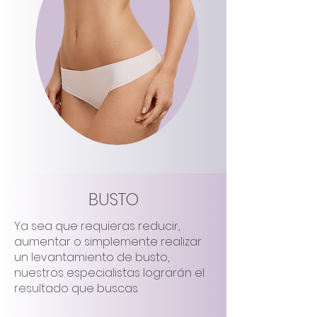
BUSTO
Ya sea que requieras reducir,
aumentar o simplemente realizar
un levantamiento de busto,
nuestros especialistas lograrán el
resultado que buscas.