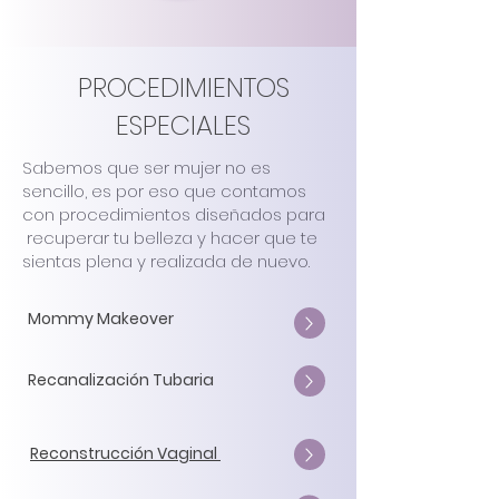
PROCEDIMIENTOS
ESPECIALES
Sabemos que ser mujer no es
sencillo, es por eso que contamos
con procedimientos diseñados para
recuperar tu belleza y hacer que te
sientas plena y realizada de nuevo.
Mommy Makeover
Recanalización Tubaria
Reconstrucción Vaginal