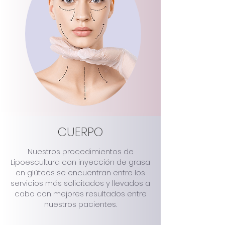
CUERPO
Nuestros procedimientos de
Lipoescultura con inyección de grasa
en glúteos se encuentran entre los
servicios más solicitados y llevados a
cabo con mejores resultados entre
nuestros pacientes.